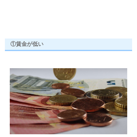
①賃金が低い