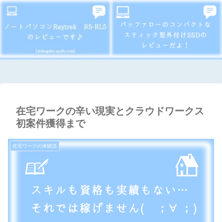
在宅ワークの辛い現実とクラウドワークス
初案件獲得まで
在宅ワークの体験談