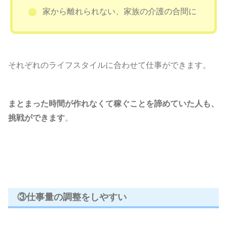
家から離れられない、家族の介護の合間に
それぞれのライフスタイルに合わせて仕事ができます。
まとまった時間が作れなくて稼ぐことを諦めていた人も、
挑戦ができます
。
③仕事量の調整をしやすい