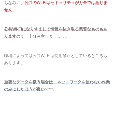
ちなみに、
公共のWi-Fiはセキュリティが万全ではありま
せん
。
公共Wi-Fiになりすまして情報を抜き取る悪質なものもあ
ります
ので、十分注意しましょう。
職場によっては公共Wi-Fiは使用禁止としているところも
あります。
重要なデータを扱う場合は、ネットワークを使わない作業
のみにしたほうが良い
です。