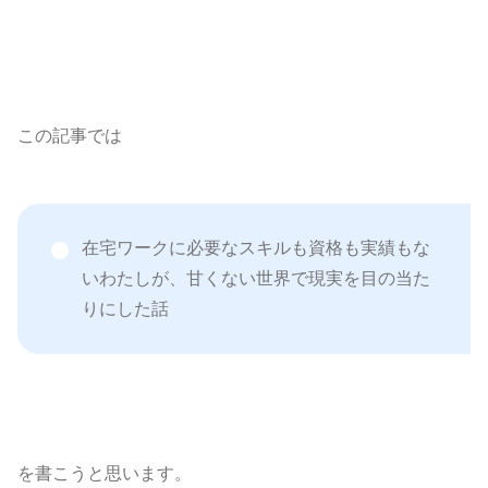
この記事では
在宅ワークに必要なスキルも資格も実績もな
いわたしが、甘くない世界で現実を目の当た
りにした話
を書こうと思います。