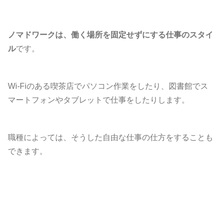
ノマドワークは、働く場所を固定せずにする仕事のスタイ
ル
です。
Wi-Fiのある喫茶店でパソコン作業をしたり、図書館でス
マートフォンやタブレットで仕事をしたりします。
職種によっては、そうした自由な仕事の仕方をすることも
できます。