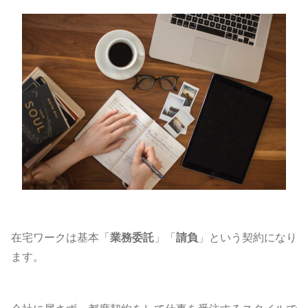
在宅ワークは基本「
業務委託
」「
請負
」という契約になり
ます。