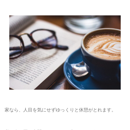
家なら、人目を気にせずゆっくりと休憩がとれます。