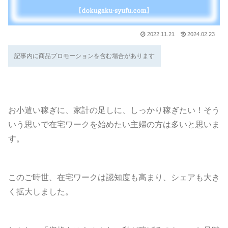
2022.11.21
2024.02.23
記事内に商品プロモーションを含む場合があります
お小遣い稼ぎに、家計の足しに、しっかり稼ぎたい！そう
いま
いう思いで在宅ワークを始めたい主婦の方は多いと思
す
。
このご時世、在宅ワークは認知度も高まり、シェアも大き
く拡大しました。