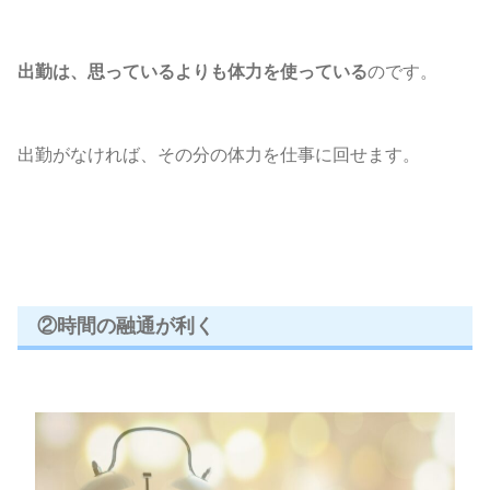
出勤は、思っているよりも体力を使っている
のです。
出勤がなければ、その分の体力を仕事に回せます。
②時間の融通が利く