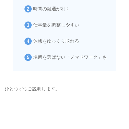
時間の融通が利く
仕事量を調整しやすい
休憩をゆっくり取れる
場所を選ばない「ノマドワーク」も
ひとつずつご説明します。