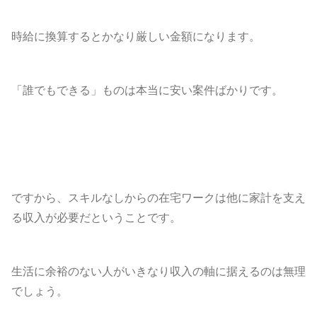
時給に換算するとかなり厳しい金額になります。
「誰でもできる」ものは本当に安い案件ばかりです。
ですから、スキルなしからの在宅ワークは他に家計を支え
る収入が必要だということです。
生活に余裕のない人がいきなり収入の軸に据えるのは無理
でしょう。