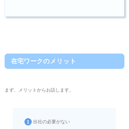
在宅ワークのメリット
まず、メリットからお話します。
出社の必要がない