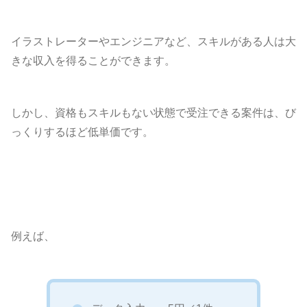
イラストレーターやエンジニアなど、スキルがある人は大
きな収入を得ることができます。
しかし、資格もスキルもない状態で受注できる案件は、び
っくりするほど低単価です。
例えば、