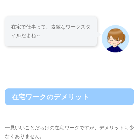
在宅で仕事って、素敵なワークスタ
イルだよね～
在宅ワークのデメリット
一見いいことだらけの在宅ワークですが、デメリットも少
なくありません。