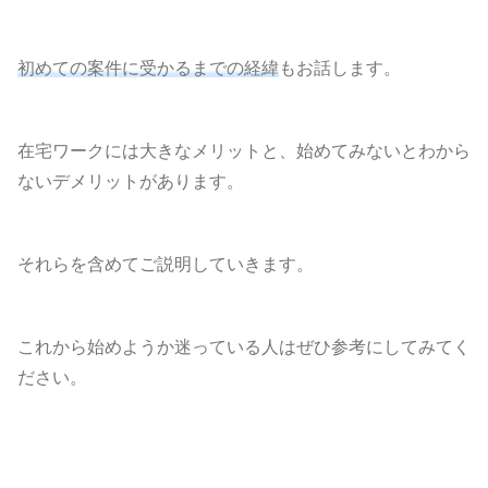
初めての案件に受かるまでの経緯
もお話します。
在宅ワークには大きなメリットと、始めてみないとわから
ないデメリットがあります。
それらを含めてご説明していきます。
これから始めようか迷っている人はぜひ参考にしてみてく
ださい。