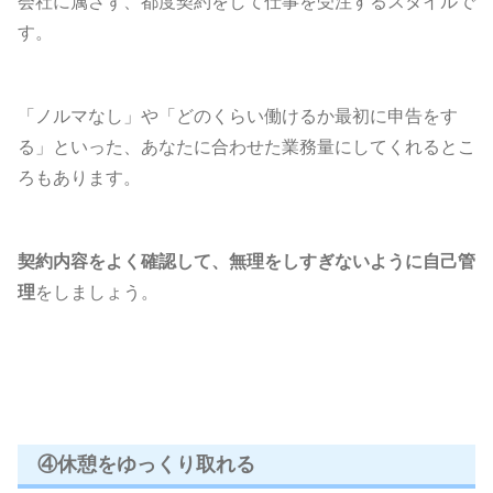
会社に属さず、都度契約をして仕事を受注するスタイルで
す。
「ノルマなし」や「どのくらい働けるか最初に申告をす
る」といった、あなたに合わせた業務量にしてくれるとこ
ろもあります。
契約内容をよく確認して、無理をしすぎないように自己管
理
をしましょう。
④休憩をゆっくり取れる