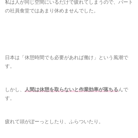
私は人が同じ空間にいるだけで疲れてしまうので、パート
の社員食堂ではあまり休めませんでした。
日本は「休憩時間でも必要があれば働け」という風潮で
す。
しかし、
人間は休憩を取らないと作業効率が落ちる
んで
す。
疲れて頭がぼーっとしたり、ふらついたり。