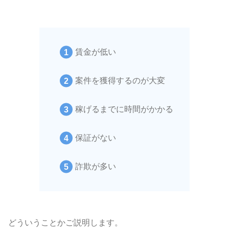
賃金が低い
案件を獲得するのが大変
稼げるまでに時間がかかる
保証がない
詐欺が多い
どういうことかご説明します。