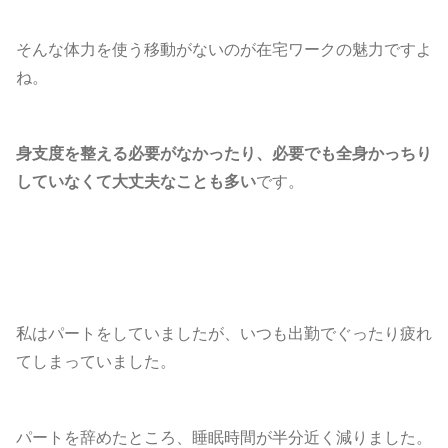
そんな体力を使う移動がないのが在宅ワークの魅力ですよ
ね。
身支度を整える必要がなかったり、必要でも全身かっちり
していなくて大丈夫なことも多い
です。
私はパートをしていましたが、いつも出勤でぐったり疲れ
てしまっていました。
パートを辞めたところ、睡眠時間が半分近く減りました。