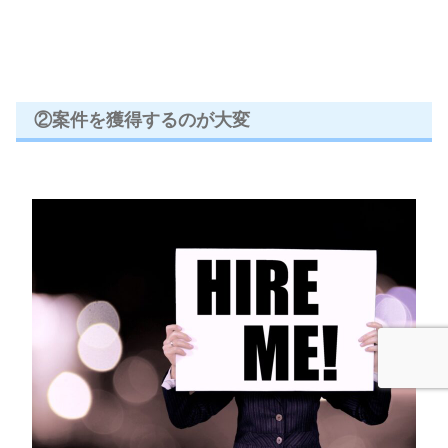
②案件を獲得するのが大変