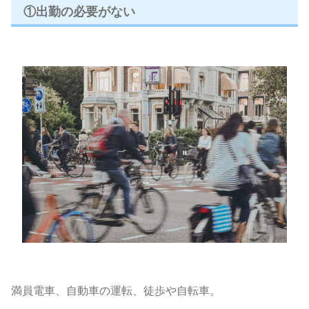
①出勤の必要がない
満員電車、自動車の運転、徒歩や自転車。