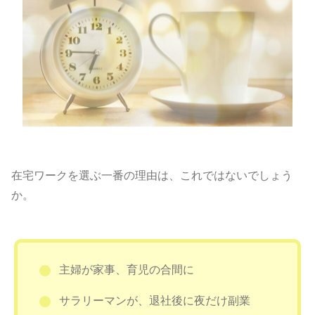
在宅ワークを選ぶ一番の理由は、これではないでしょう
か。
主婦が家事、育児の合間に
サラリーマンが、退社後に夜だけ副業