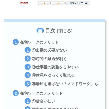
目次
在宅ワークのメリット
①出勤の必要がない
②時間の融通が利く
③仕事量の調整をしやすい
④休憩をゆっくり取れる
⑤場所を選ばない「ノマドワーク」も
在宅ワークのデメリット
①賃金が低い