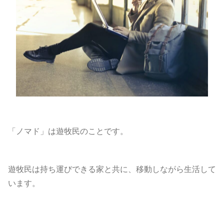
「ノマド」は遊牧民のことです。
遊牧民は持ち運びできる家と共に、移動しながら生活して
います。