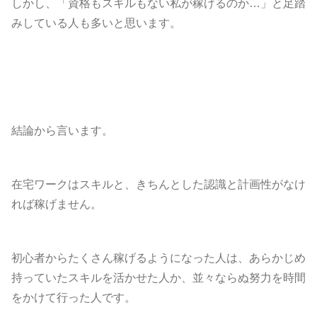
しかし、「資格もスキルもない私が稼げるのか…」と足踏
みしている人も多いと思います。
結論から言います。
在宅ワークはスキルと、きちんとした認識と計画性がなけ
れば稼げません
。
初心者からたくさん稼げるようになった人は、あらかじめ
持っていたスキルを活かせた人か、並々ならぬ努力を時間
をかけて行った人です。