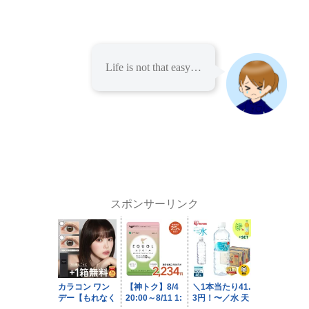
Life is not that easy…
スポンサーリンク