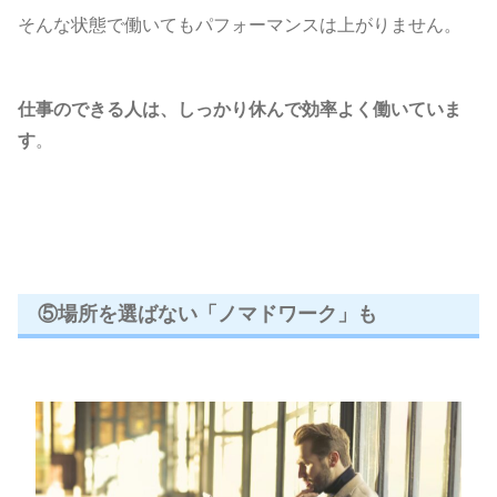
そんな状態で働いてもパフォーマンスは上がりません。
仕事のできる人は、しっかり休んで効率よく働いていま
す
。
⑤場所を選ばない「ノマドワーク」も