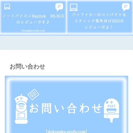
お問い合わせ