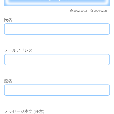
2022.10.16
2024.02.23
氏名
メールアドレス
題名
メッセージ本文 (任意)