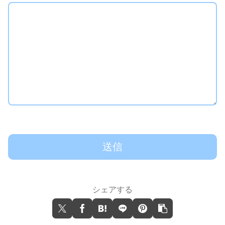
シェアする