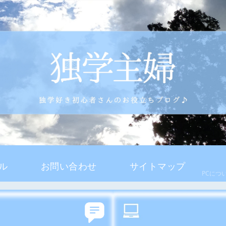
ル
お問い合わせ
サイトマップ