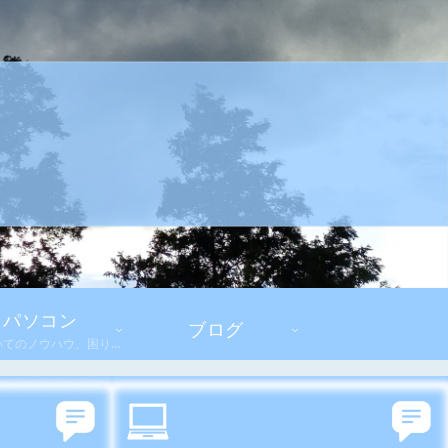
パソコン
ブログ
PCについてのノウハウ、困りごとと解決方法、デバイスや周辺機器のレビューのカテゴリです