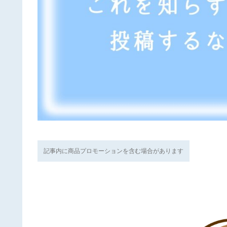
記事内に商品プロモーションを含む場合があります