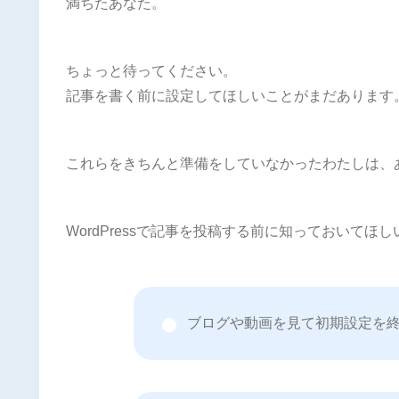
満ちたあなた。
ちょっと待ってください。
記事を書く前に設定してほしいことがまだあります
これらをきちんと準備をしていなかったわたしは、
WordPressで記事を投稿する前に知っておいてほ
ブログや動画を見て初期設定を終