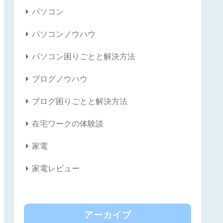
パソコン
パソコンノウハウ
パソコン困りごとと解決方法
ブログノウハウ
ブログ困りごとと解決方法
在宅ワークの体験談
家電
家電レビュー
アーカイブ