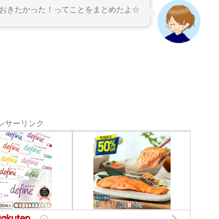
おきたかった！ってことをまとめたよ☆
ンサーリンク