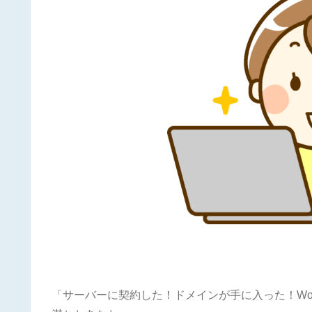
「サーバーに契約した！ドメインが手に入った！Wor