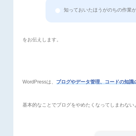
知っておいたほうが
をお伝えします。
WordPressは、
ブログやデータ管理、コードの知識
基本的なことでブログをやめたくなってしまわない