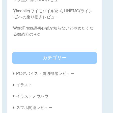
Y!mobile(ワイモバイル)からLINEMO(ライン
モ)への乗り換えレビュー
WordPress超初心者が知らないとやめたくな
る始め方の＋α
カテゴリー
PCデバイス・周辺機器レビュー
イラスト
イラストノウハウ
スマホ関連レビュー