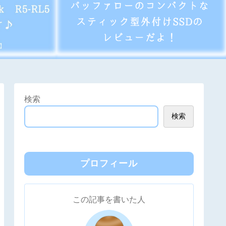
検索
検索
プロフィール
この記事を書いた人