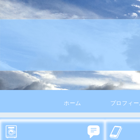
ホーム
プロフィー