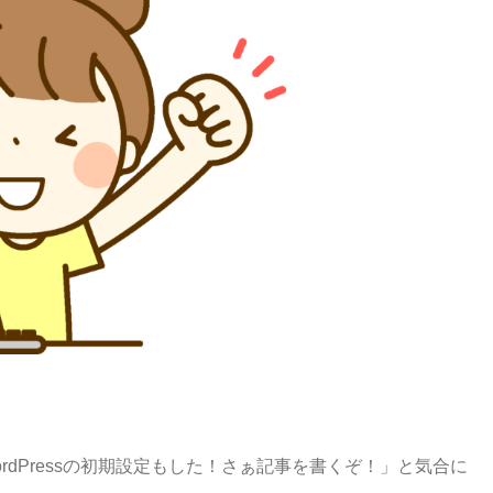
dPressの初期設定もした！さぁ記事を書くぞ！」と気合に