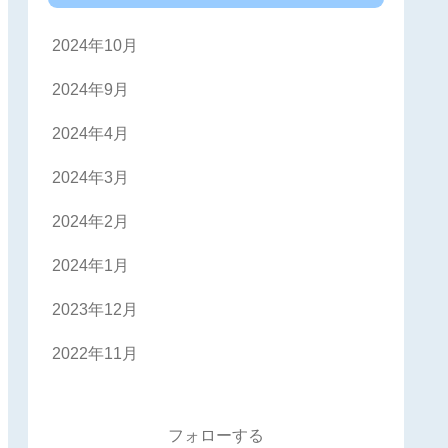
2024年10月
2024年9月
2024年4月
2024年3月
2024年2月
2024年1月
2023年12月
2022年11月
フォローする