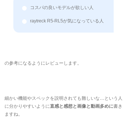
コスパの良いモデルが欲しい人
raytreck R5-RL5が気になっている人
の参考になるようにレビューします。
細かい機能やスペックを説明されても難しいな…という人
に分かりやすいように
直感と感想と画像と動画多めに
書き
ますね。