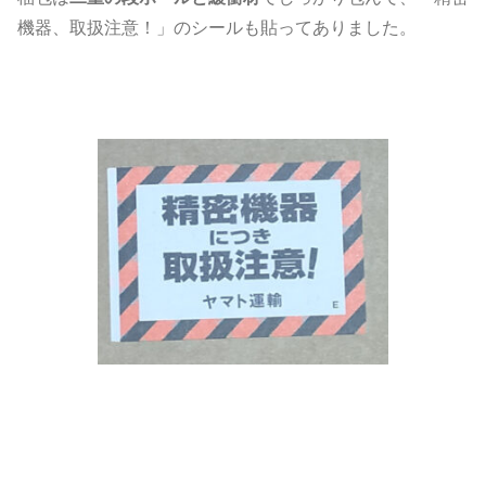
機器、取扱注意！」のシールも貼ってありました。