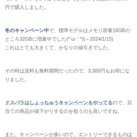
円で購入しました。
冬のキャンペーン中
で、標準モデルはメモリ容量16GBの
ところ32GBに増量中でした(*´ω｀*)(～2024/1/15)
これはとても大きくて、かなりの値引きでした。
その時は送料も無料期間だったので、3,300円もお得にな
りました。
ドスパラはしょっちゅうキャンペーンをやってる
ので、目
当ての商品が値下がりするのを狙うのも良いですね。
また、キャンペーンが多いので、エントリーできるものは