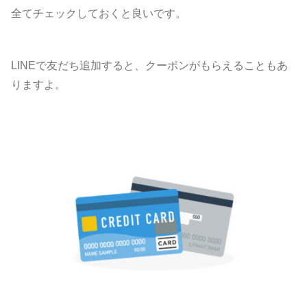
全てチェックしておくと良いです。
LINEで友だち追加すると、クーポンがもらえることもあ
りますよ。