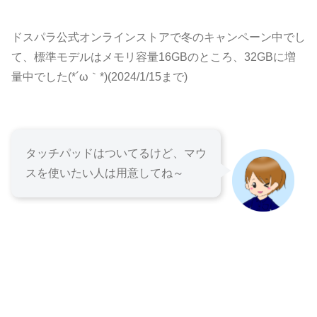
ドスパラ公式オンラインストアで冬のキャンペーン中でし
て、標準モデルはメモリ容量16GBのところ、32GBに増
量中でした(*´ω｀*)(2024/1/15まで)
タッチパッドはついてるけど、マウ
スを使いたい人は用意してね～