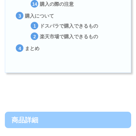
購入の際の注意
購入について
ドスパラで購入できるもの
楽天市場で購入できるもの
まとめ
商品詳細