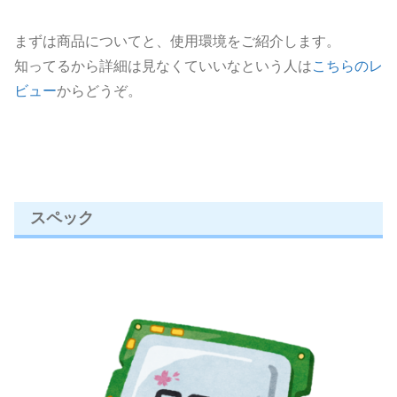
まずは商品についてと、使用環境をご紹介します。
知ってるから詳細は見なくていいなという人は
こちらのレ
ビュー
からどうぞ。
スペック