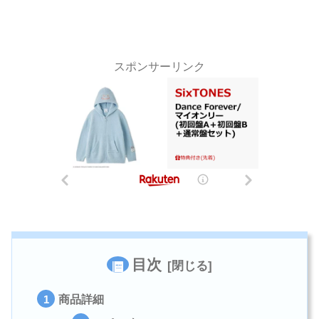
スポンサーリンク
目次
商品詳細