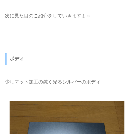
次に見た目のご紹介をしていきますよ～
ボディ
少しマット加工の鈍く光るシルバーのボディ。