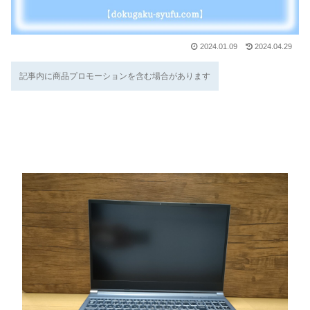
2024.01.09
2024.04.29
記事内に商品プロモーションを含む場合があります