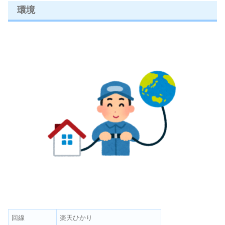
環境
回線
楽天ひかり