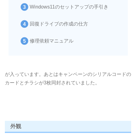
Windows11のセットアップの手引き
回復ドライブの作成の仕方
修理依頼マニュアル
が入っています。あとはキャンペーンのシリアルコードの
カードとチラシが3枚同封されていました。
外観