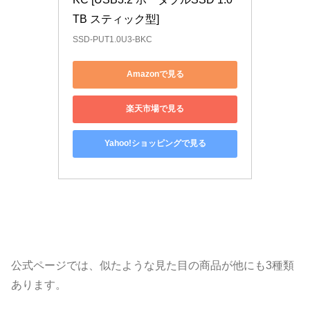
TB スティック型]
SSD-PUT1.0U3-BKC
Amazonで見る
楽天市場で見る
Yahoo!ショッピングで見る
公式ページでは、似たような見た目の商品が他にも3種類
あります。