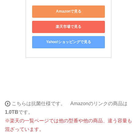
Amazonで見る
楽天市場で見る
Yahoo!ショッピングで見る
こちらは抗菌仕様です。 Amazonのリンクの商品は
1.0TB
です。
※楽天の一覧ページでは他の型番や他の商品、違う容量も
混ざっています。