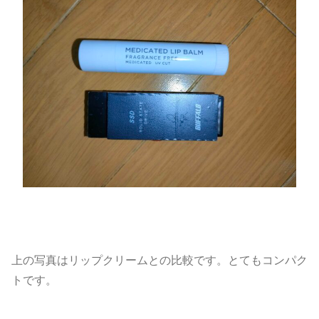
上の写真はリップクリームとの比較です。とてもコンパク
トです。