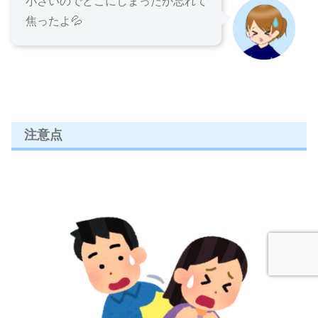
小さいのでどこにしまったか忘れて
焦ったよ💦
注意点