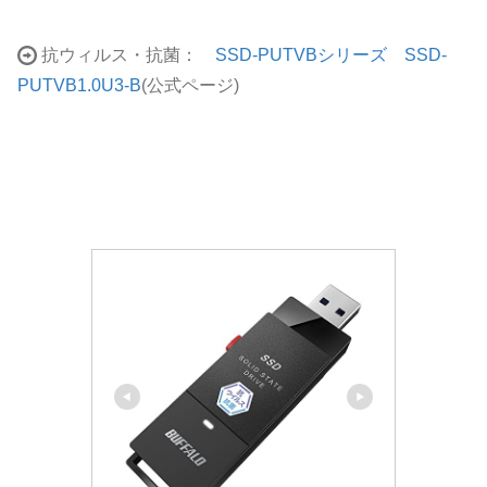
抗ウィルス・抗菌：
SSD-PUTVBシリーズ SSD-
PUTVB1.0U3-B
(公式ページ)