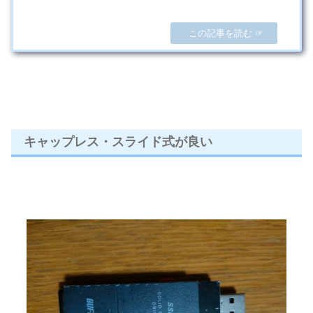
りやすいように画像と動画多めでお伝えしま
す。※ 冬キャンペーン特別モデルは終わってい
ます。
キャップレス・スライド式が良い