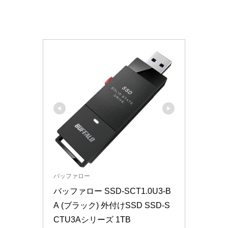
バッファロー
バッファロー SSD-SCT1.0U3-B
A (ブラック) 外付けSSD SSD-S
CTU3Aシリーズ 1TB