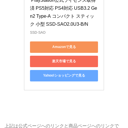
 PlayStation公式ライセンス取得
済 PS5対応 PS4対応 USB3.2 Ge
n2 Type-A コンパクト スティッ
ク 小型 SSD-SAO2.0U3-B/N
SSD-SAO
Amazonで見る
楽天市場で見る
Yahoo!ショッピングで見る
上記は公式ページへのリンクと商品ページへのリンクで