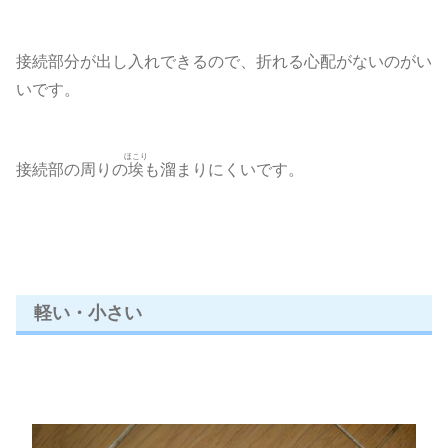
接続部分が出し入れできるので、折れる心配がないのがい
いです。
ほこり
接続部の周りの
埃
も溜まりにくいです。
軽い・小さい