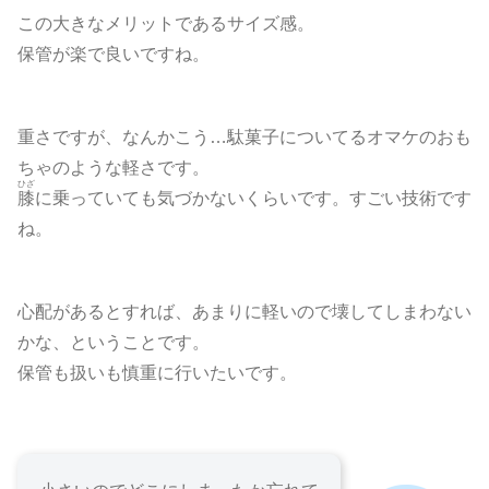
この大きなメリットであるサイズ感。
保管が楽で良いですね。
重さですが、なんかこう…駄菓子についてるオマケのおも
ちゃのような軽さです。
ひざ
膝
に乗っていても気づかないくらいです。すごい技術です
ね。
心配があるとすれば、あまりに軽いので壊してしまわない
かな、ということです。
保管も扱いも慎重に行いたいです。