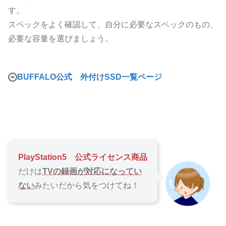
す。
スペックをよく確認して、自分に必要なスペックのもの、
必要な容量を選びましょう。
BUFFALO公式 外付けSSD一覧ページ
PlayStation5 公式ライセンス商品
だけは
TVの録画が対応になってい
ない
みたいだから気をつけてね！