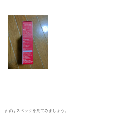
まずはスペックを見てみましょう。