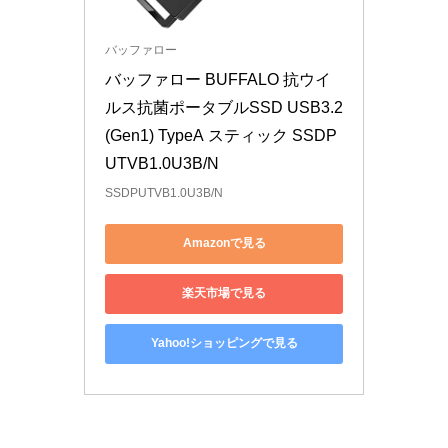
バッファロー
バッファロー BUFFALO 抗ウイ
ルス抗菌ポータブルSSD USB3.2
(Gen1) TypeA スティック SSDP
UTVB1.0U3B/N
SSDPUTVB1.0U3B/N
Amazonで見る
楽天市場で見る
Yahoo!ショッピングで見る