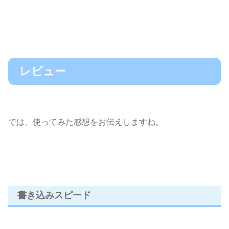
レビュー
では、使ってみた感想をお伝えしますね。
書き込みスピード