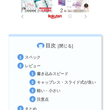
目次
スペック
レビュー
書き込みスピード
キャップレス・スライド式が良い
軽い・小さい
注意点
まとめ