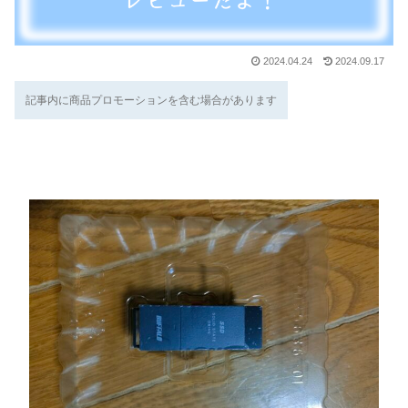
2024.04.24
2024.09.17
記事内に商品プロモーションを含む場合があります