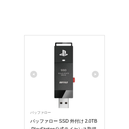
バッファロー
バッファロー SSD 外付け 2.0TB